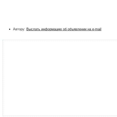
Автору:
Выслать информацию об объявлении на e-mail