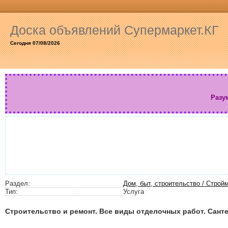
Доска объявлений Супермаркет.КГ
Сегодня 07/08/2026
Разу
Раздел:
Дом, быт, строительство / Стро
Тип:
Услуга
Строительство и ремонт. Все виды отделочных работ. Сант