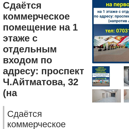
Сдаётся
коммерческое
помещение на 1
этаже с
отдельным
входом по
адресу: проспект
Ч.Айтматова, 32
(на
Сдаётся
коммерческое