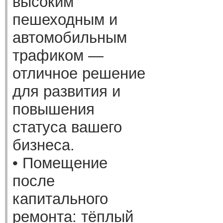
высоким
пешеходным и
автомобильным
трафиком —
отличное решение
для развития и
повышения
статуса вашего
бизнеса.
• Помещение
после
капитального
ремонта: тёплый