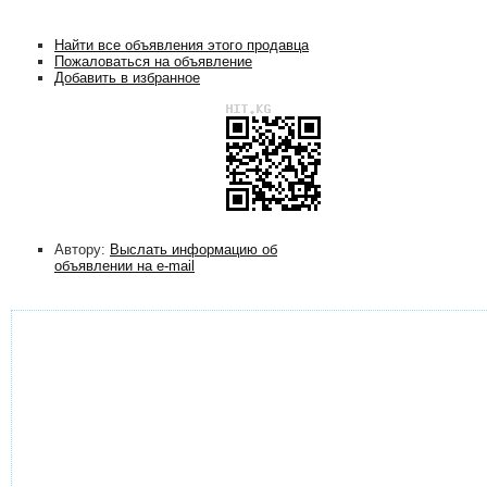
Найти все объявления этого продавца
Пожаловаться на объявление
Добавить в избранное
Автору:
Выслать информацию об
объявлении на e-mail