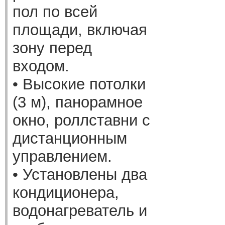
пол по всей
площади, включая
зону перед
входом.
• Высокие потолки
(3 м), панорамное
окно, роллставни с
дистанционным
управлением.
• Установлены два
кондиционера,
водонагреватель и