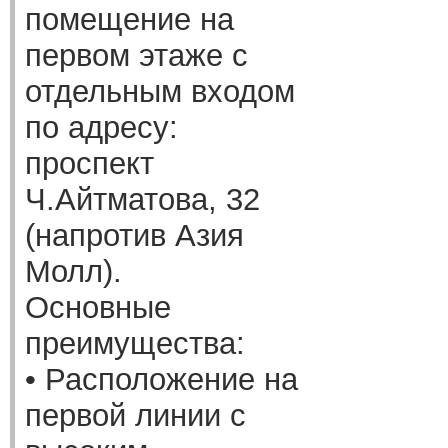
помещение на
первом этаже с
отдельным входом
по адресу:
проспект
Ч.Айтматова, 32
(напротив Азия
Молл).
Основные
преимущества:
• Расположение на
первой линии с