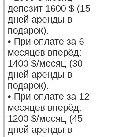
депозит 1600 $ (15
дней аренды в
подарок).
• При оплате за 6
месяцев вперёд:
1400 $/месяц (30
дней аренды в
подарок).
• При оплате за 12
месяцев вперёд:
1200 $/месяц (45
дней аренды в