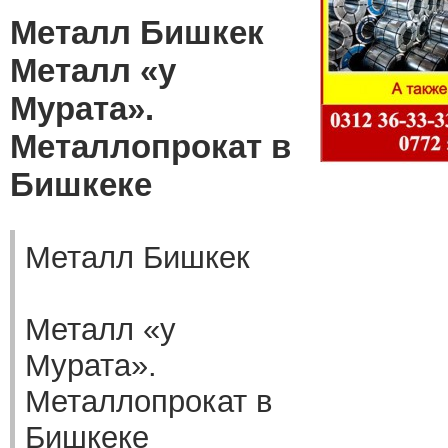
Металл Бишкек
Металл «у
Мурата».
Металлопрокат в
Бишкеке
Металл Бишкек
Металл «у
Мурата».
Металлопрокат в
Бишкеке