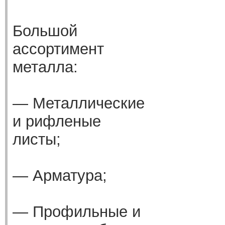
Большой
ассортимент
металла:
— Металлические
и рифленые
листы;
— Арматура;
— Профильные и