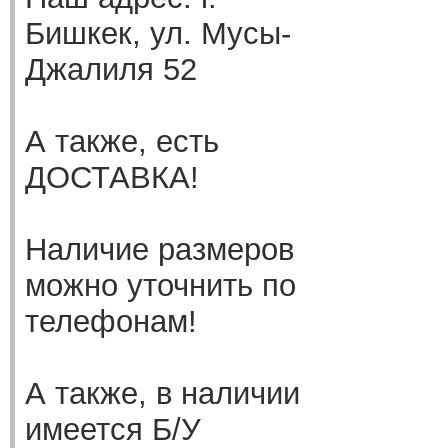
Бишкек, ул. Мусы-
Джалиля 52
А также, есть
ДОСТАВКА!
Наличие размеров
можно уточнить по
телефонам!
А также, в наличии
имеется Б/У