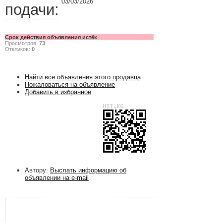
03/03/2026
подачи:
Срок действия объявления истёк
Просмотров:
73
Откликов:
0
Найти все объявления этого продавца
Пожаловаться на объявление
Добавить в избранное
Автору:
Выслать информацию об
объявлении на e-mail