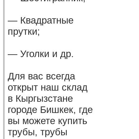
— Квадратные
прутки;
— Уголки и др.
Для вас всегда
открыт наш склад
в Кыргызстане
городе Бишкек, где
вы можете купить
трубы, трубы