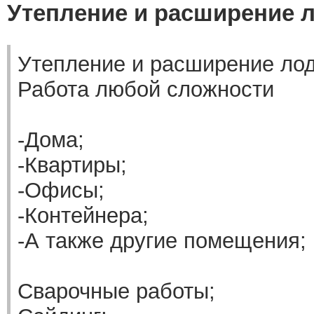
Утепление и расширение 
Утепление и расширение лод
Работа любой сложности
-Дома;
-Квартиры;
-Офисы;
-Контейнера;
-А также другие помещения;
Сварочные работы;