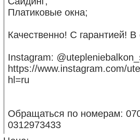
Сайдинг;
Платиковые окна;
Качественно! С гарантией! В 
Instagram: @utepleniebalkon_
https://www.instagram.com/ute
hl=ru
Обращаться по номерам: 070
0312973433