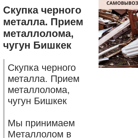
Скупка черного
металла. Прием
металлолома,
чугун Бишкек
Скупка черного
металла. Прием
металлолома,
чугун Бишкек
Мы принимаем
Металлолом в