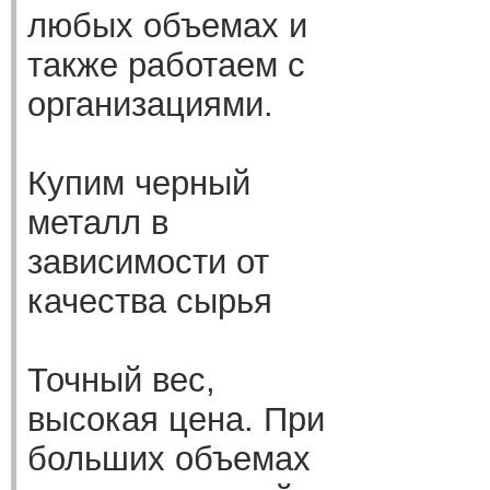
любых объемах и
также работаем с
организациями.
Купим черный
металл в
зависимости от
качества сырья
Точный вес,
высокая цена. При
больших объемах