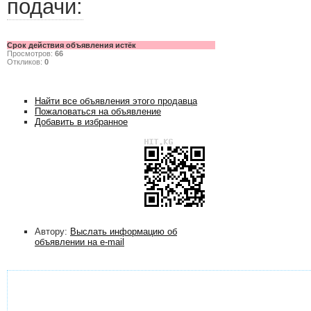
подачи:
Срок действия объявления истёк
Просмотров:
66
Откликов:
0
Найти все объявления этого продавца
Пожаловаться на объявление
Добавить в избранное
Автору:
Выслать информацию об
объявлении на e-mail