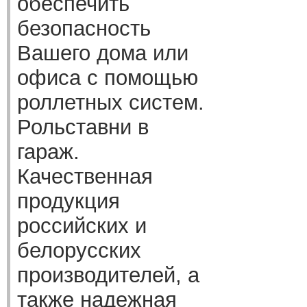
обеспечить
безопасность
Вашего дома или
офиса с помощью
роллетных систем.
Рольставни в
гараж.
Качественная
продукция
российских и
белорусских
производителей, а
также надежная