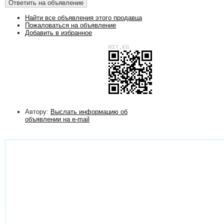
Найти все объявления этого продавца
Пожаловаться на объявление
Добавить в избранное
Автору:
Выслать информацию об
объявлении на e-mail