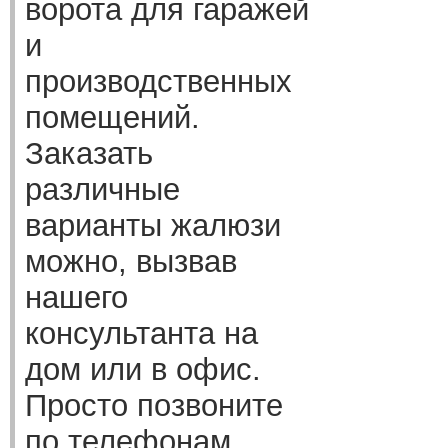
ворота для гаражей
и
производственных
помещений.
Заказать
различные
варианты жалюзи
можно, вызвав
нашего
консультанта на
дом или в офис.
Просто позвоните
по телефонам