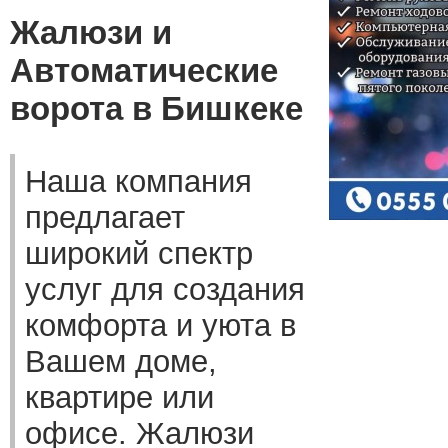
Жалюзи и
Автоматические
ворота в Бишкеке
Наша компания
предлагает
широкий спектр
услуг для создания
комфорта и уюта в
Вашем доме,
квартире или
офисе. Жалюзи