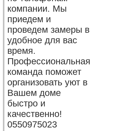
компании. Мы
приедем и
проведем замеры в
удобное для вас
время.
Профессиональная
команда поможет
организовать уют в
Вашем доме
быстро и
качественно!
0550975023