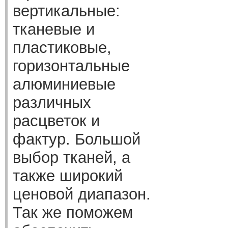
вертикальные:
тканевые и
пластиковые,
горизонтальные
алюминиевые
различных
расцветок и
фактур. Большой
выбор тканей, а
также широкий
ценовой диапазон.
Так же поможем