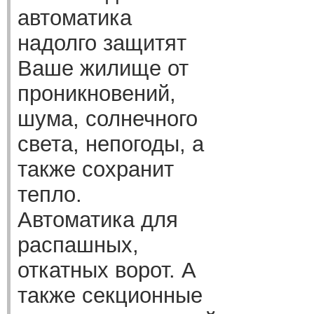
автоматика
надолго защитят
Ваше жилище от
проникновений,
шума, солнечного
света, непогоды, а
также сохранит
тепло.
Автоматика для
распашных,
откатных ворот. А
также секционные