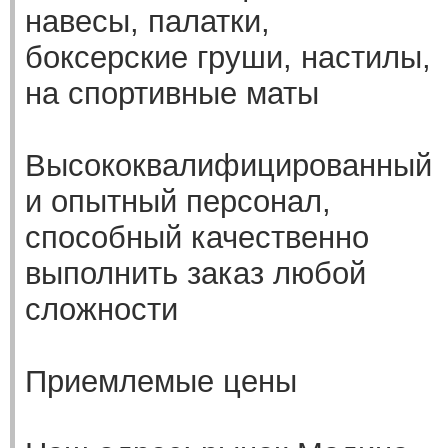
навесы, палатки,
боксерские груши, настилы,
на спортивные маты
Высококвалифицированный
и опытный персонал,
способный качественно
выполнить заказ любой
сложности
Приемлемые цены