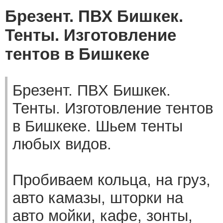
Брезент. ПВХ Бишкек.
Тенты. Изготовление
тентов в Бишкеке
Брезент. ПВХ Бишкек.
Тенты. Изготовление тентов
в Бишкеке. Шьем тенты
любых видов.
Пробиваем кольца, на груз,
авто камазы, шторки на
авто мойки, кафе, зонты,