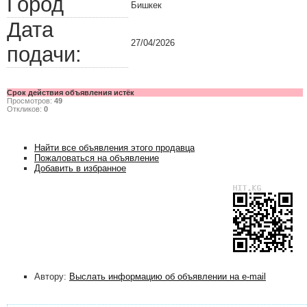
Город
Бишкек
Дата
27/04/2026
подачи:
Срок действия объявления истёк
Просмотров:
49
Откликов:
0
Найти все объявления этого продавца
Пожаловаться на объявление
Добавить в избранное
Автору:
Выслать информацию об объявлении на e-mail