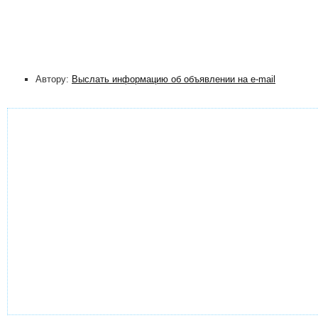
Автору:
Выслать информацию об объявлении на e-mail