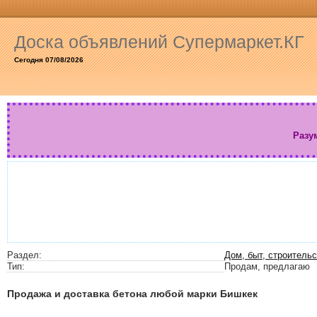
Доска объявлений Супермаркет.КГ
Сегодня 07/08/2026
Разу
Раздел:
Дом, быт, строитель
Тип:
Продам, предлагаю
Продажа и доставка бетона любой марки Бишкек