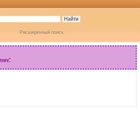
Расширенный поиск
тору"