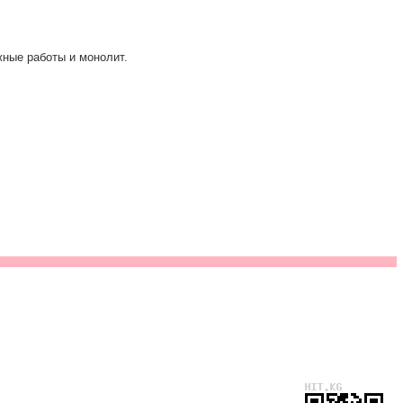
жные работы и монолит.