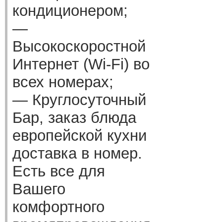
кондиционером;
—
Высокоскоростной
Интернет (Wi-Fi) во
всех номерах;
— Круглосуточный
Бар, заказ блюда
европейской кухни
доставка в номер.
Есть все для
Вашего
комфортного