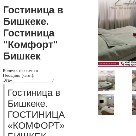
Гостиница в
Бишкеке.
Гостиница
"Комфорт"
Бишкек
Количество комнат:
Площадь (кв.м.):
Этаж:
/
Гостиница в
Бишкеке.
ГОСТИНИЦА
«КОМФОРТ»