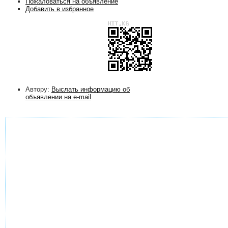
Пожаловаться на объявление
Добавить в избранное
Автору:
Выслать информацию об
объявлении на e-mail