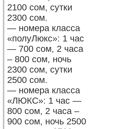
2100 сом, сутки
2300 сом.
— номера класса
«полуЛюкс»: 1 час
— 700 сом, 2 часа
– 800 сом, ночь
2300 сом, сутки
2500 сом.
— номера класса
«ЛЮКС»: 1 час —
800 сом, 2 часа –
900 сом, ночь 2500