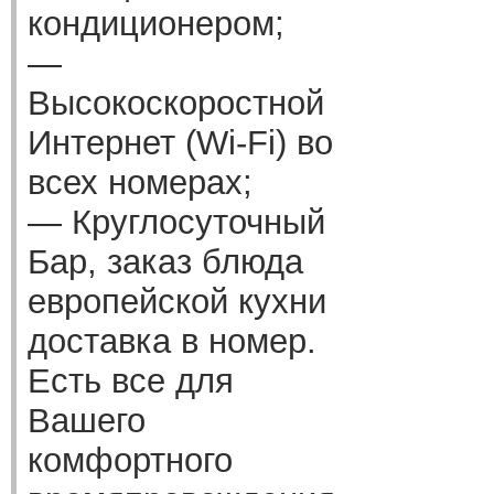
кондиционером;
—
Высокоскоростной
Интернет (Wi-Fi) во
всех номерах;
— Круглосуточный
Бар, заказ блюда
европейской кухни
доставка в номер.
Есть все для
Вашего
комфортного