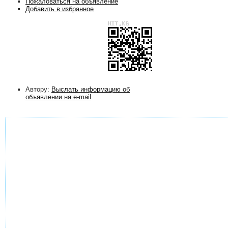
Пожаловаться на объявление
Добавить в избранное
Автору:
Выслать информацию об
объявлении на e-mail