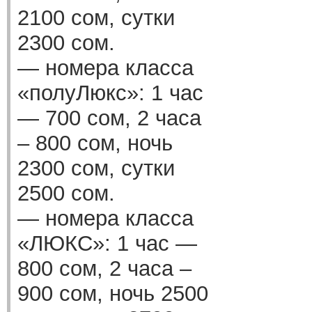
2100 сом, сутки
2300 сом.
— номера класса
«полуЛюкс»: 1 час
— 700 сом, 2 часа
– 800 сом, ночь
2300 сом, сутки
2500 сом.
— номера класса
«ЛЮКС»: 1 час —
800 сом, 2 часа –
900 сом, ночь 2500