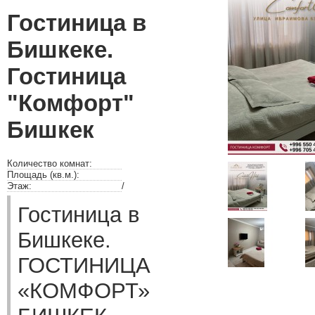
Гостиница в
Бишкеке.
Гостиница
"Комфорт"
Бишкек
Количество комнат:
Площадь (кв.м.):
Этаж:
/
Гостиница в
Бишкеке.
ГОСТИНИЦА
«КОМФОРТ»