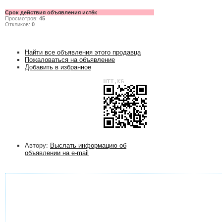
Срок действия объявления истёк
Просмотров:
45
Откликов:
0
Найти все объявления этого продавца
Пожаловаться на объявление
Добавить в избранное
Автору:
Выслать информацию об
объявлении на e-mail