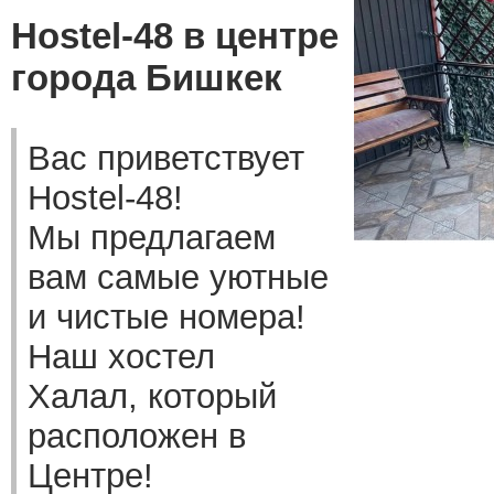
Hostel-48 в центре
города Бишкек
Вас приветствует
Hostel-48!
Мы предлагаем
вам самые уютные
и чистые номера!
Наш хостел
Халал, который
расположен в
Центре!