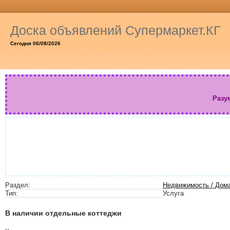
Доска объявлений Супермаркет.КГ
Сегодня 06/08/2026
Разу
Раздел:
Недвижимость / Дом
Тип:
Услуга
В наличии отдельные коттеджи