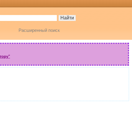
Расширенный поиск
тору"