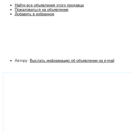
Найти все объявления этого продавца
Пожаловаться на объявление
Добавить в избранное
Автору:
Выслать информацию об объявлении на e-mail