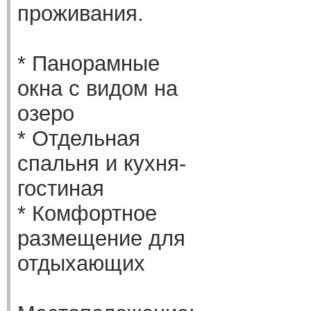
проживания.
* Панорамные
окна с видом на
озеро
* Отдельная
спальня и кухня-
гостиная
* Комфортное
размещение для
отдыхающих