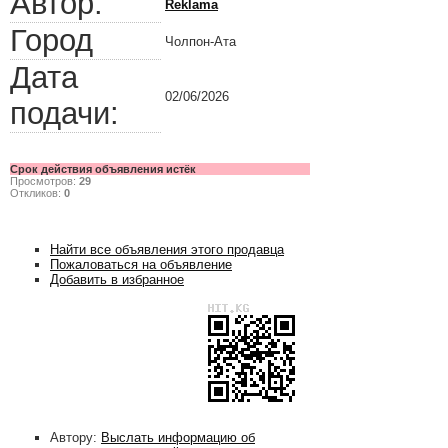
Автор:
Reklama
Город
Чолпон-Ата
Дата
02/06/2026
подачи:
Срок действия объявления истёк
Просмотров:
29
Откликов:
0
Найти все объявления этого продавца
Пожаловаться на объявление
Добавить в избранное
Автору:
Выслать информацию об