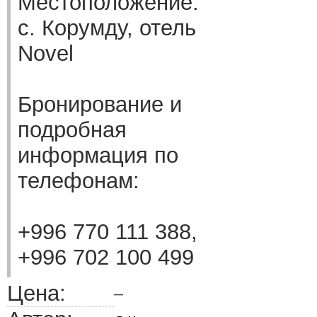
Местоположение:
с. Корумду, отель
Novel
Бронирование и
подробная
информация по
телефонам:
+996 770 111 388,
+996 702 100 499
Цена:
—