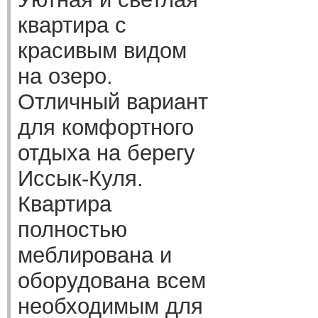
квартира с
красивым видом
на озеро.
Отличный вариант
для комфортного
отдыха на берегу
Иссык-Куля.
Квартира
полностью
меблирована и
оборудована всем
необходимым для