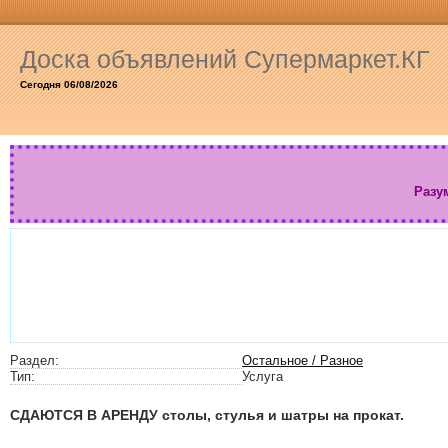
Доска объявлений Супермаркет.КГ
Сегодня 06/08/2026
Разу
Раздел:
Остальное / Разное
Тип:
Услуга
СДАЮТСЯ В АРЕНДУ столы, стулья и шатры на прокат.