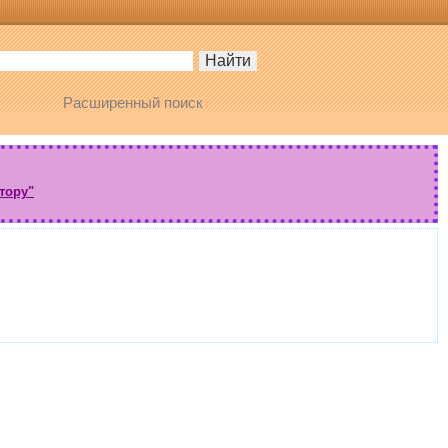
Расширенный поиск
тору"