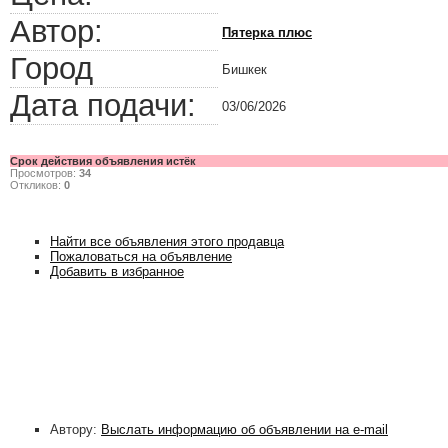
Автор:
Пятерка плюс
Город
Бишкек
Дата подачи:
03/06/2026
Срок действия объявления истёк
Просмотров:
34
Откликов:
0
Найти все объявления этого продавца
Пожаловаться на объявление
Добавить в избранное
Автору:
Выслать информацию об объявлении на e-mail