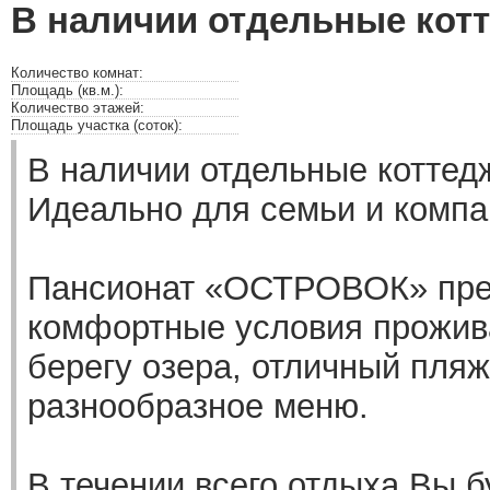
В наличии отдельные кот
Количество комнат:
Площадь (кв.м.):
Количество этажей:
Площадь участка (соток):
В наличии отдельные коттед
Идеально для семьи и компа
Пансионат «ОСТРОВОК» пре
комфортные условия прожив
берегу озера, отличный пляж
разнообразное меню.
В течении всего отдыха Вы б