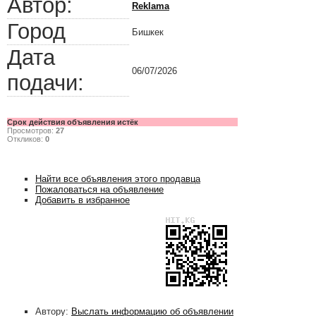
Автор:
Reklama
Город
Бишкек
Дата
06/07/2026
подачи:
Срок действия объявления истёк
Просмотров:
27
Откликов:
0
Найти все объявления этого продавца
Пожаловаться на объявление
Добавить в избранное
Автору:
Выслать информацию об объявлении