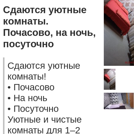
Сдаются уютные
комнаты.
Почасово, на ночь,
посуточно
Сдаются уютные
комнаты!
• Почасово
• На ночь
• Посуточно
Уютные и чистые
комнаты для 1–2