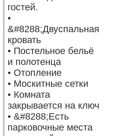
гостей.
•
&#8288;Двуспальная
кровать
• Постельное бельё
и полотенца
• Отопление
• Москитные сетки
• Комната
закрывается на ключ
• &#8288;Есть
парковочные места