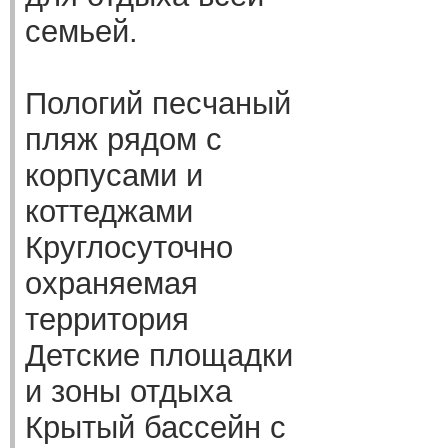
семьей.
Пологий песчаный
пляж рядом с
корпусами и
коттеджами
Круглосуточно
охраняемая
территория
Детские площадки
и зоны отдыха
Крытый бассейн с