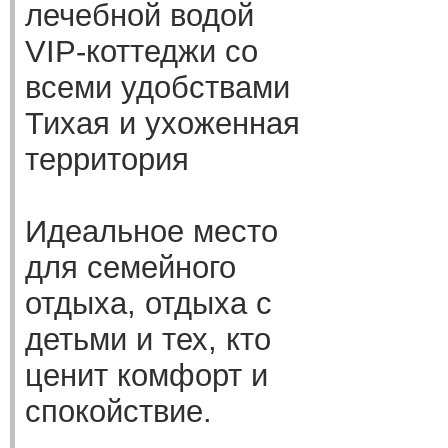
лечебной водой
VIP-коттеджи со
всеми удобствами
Тихая и ухоженная
территория
Идеальное место
для семейного
отдыха, отдыха с
детьми и тех, кто
ценит комфорт и
спокойствие.