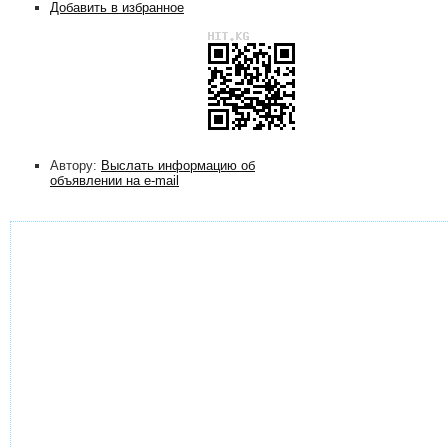
Добавить в избранное
Автору:
Выслать информацию об
объявлении на e-mail