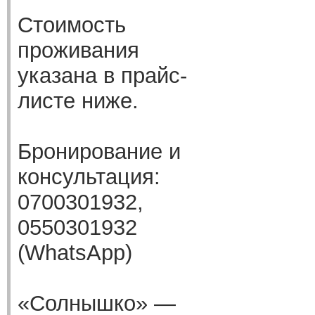
Стоимость
проживания
указана в прайс-
листе ниже.
Бронирование и
консультация:
0700301932,
0550301932
(WhatsApp)
«Солнышко» —