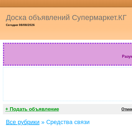
Доска объявлений Супермаркет.КГ
Сегодня 08/08/2026
Разу
+ Подать объявление
Отмен
Все рубрики
»
Средства связи