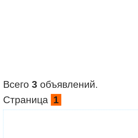
Всего
3
объявлений.
Страница
1