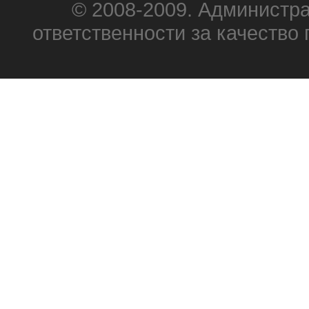
© 2008-2009. Администра
ответственности за качеств